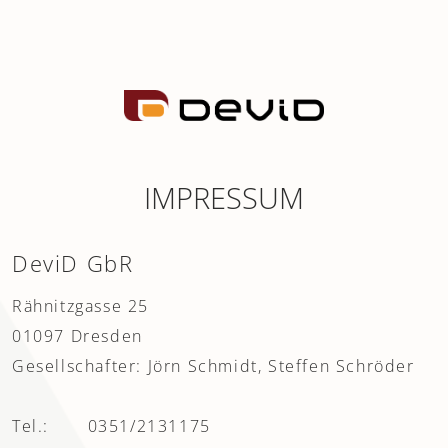
IMPRESSUM
DeviD GbR
Rähnitzgasse 25
01097 Dresden
Gesellschafter: Jörn Schmidt, Steffen Schröder
Tel.:
0351/2131175