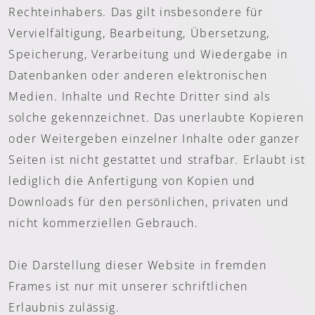
Rechteinhabers. Das gilt insbesondere für
Vervielfältigung, Bearbeitung, Übersetzung,
Speicherung, Verarbeitung und Wiedergabe in
Datenbanken oder anderen elektronischen
Medien. Inhalte und Rechte Dritter sind als
solche gekennzeichnet. Das unerlaubte Kopieren
oder Weitergeben einzelner Inhalte oder ganzer
Seiten ist nicht gestattet und strafbar. Erlaubt ist
lediglich die Anfertigung von Kopien und
Downloads für den persönlichen, privaten und
nicht kommerziellen Gebrauch.
Die Darstellung dieser Website in fremden
Frames ist nur mit unserer schriftlichen
Erlaubnis zulässig.