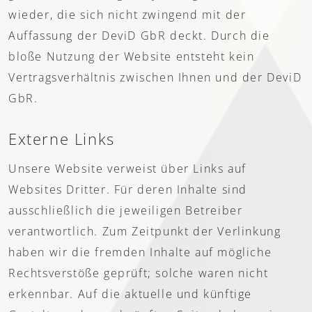
wieder, die sich nicht zwingend mit der
Auffassung der DeviD GbR deckt. Durch die
bloße Nutzung der Website entsteht kein
Vertragsverhältnis zwischen Ihnen und der DeviD
GbR.
Externe Links
Unsere Website verweist über Links auf
Websites Dritter. Für deren Inhalte sind
ausschließlich die jeweiligen Betreiber
verantwortlich. Zum Zeitpunkt der Verlinkung
haben wir die fremden Inhalte auf mögliche
Rechtsverstöße geprüft; solche waren nicht
erkennbar. Auf die aktuelle und künftige