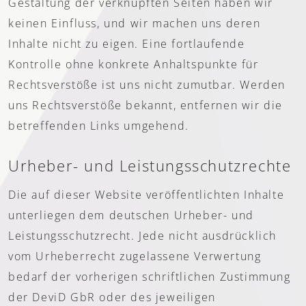
Gestaltung der verknüpften Seiten haben wir
keinen Einfluss, und wir machen uns deren
Inhalte nicht zu eigen. Eine fortlaufende
Kontrolle ohne konkrete Anhaltspunkte für
Rechtsverstöße ist uns nicht zumutbar. Werden
uns Rechtsverstöße bekannt, entfernen wir die
betreffenden Links umgehend.
Urheber- und Leistungsschutzrechte
Die auf dieser Website veröffentlichten Inhalte
unterliegen dem deutschen Urheber- und
Leistungsschutzrecht. Jede nicht ausdrücklich
vom Urheberrecht zugelassene Verwertung
bedarf der vorherigen schriftlichen Zustimmung
der DeviD GbR oder des jeweiligen