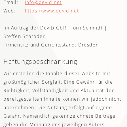
Email:
info@devid.net
Web:
https://www.devid.net
im Auftrag der DeviD GbR - Jörn Schmidt |
Steffen Schröder
Firmensitz und Gerichtsstand: Dresden
Haftungsbeschränkung
Wir erstellen die Inhalte dieser Website mit
größtmöglicher Sorgfalt. Eine Gewähr für die
Richtigkeit, Vollständigkeit und Aktualität der
bereitgestellten Inhalte können wir jedoch nicht
übernehmen. Die Nutzung erfolgt auf eigene
Gefahr. Namentlich gekennzeichnete Beiträge
geben die Meinung des jeweiligen Autors